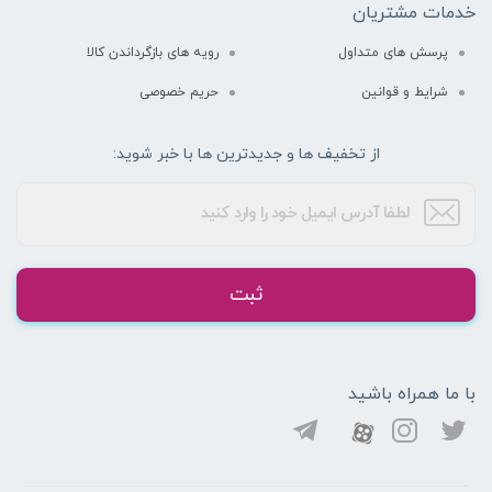
خدمات مشتریان
پرسش های متداول
رویه های بازگرداندن کالا
شرایط و قوانین
حریم خصوصی
از تخفیف ها و جدیدترین ها با خبر شوید:
ثبت
با ما همراه باشید