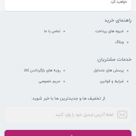
خواهید کرد.
راهنمای خرید
شیوه های پرداخت
تماس با ما
وبلاگ
خدمات مشتریان
پرسش های متداول
رویه های بازگرداندن کالا
شرایط و قوانین
حریم خصوصی
از تخفیف ها و جدیدترین ها با خبر شوید: