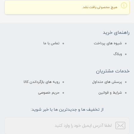
هیچ محصولی یافت نشد.
راهنمای خرید
شیوه های پرداخت
تماس با ما
وبلاگ
خدمات مشتریان
پرسش های متداول
رویه های بازگرداندن کالا
شرایط و قوانین
حریم خصوصی
از تخفیف ها و جدیدترین ها با خبر شوید: