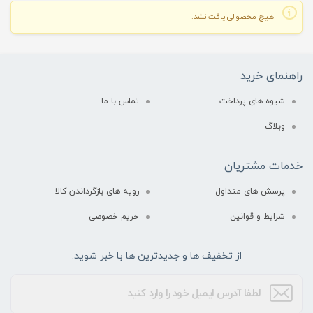
هیچ محصولی یافت نشد.
راهنمای خرید
شیوه های پرداخت
تماس با ما
وبلاگ
خدمات مشتریان
پرسش های متداول
رویه های بازگرداندن کالا
شرایط و قوانین
حریم خصوصی
از تخفیف ها و جدیدترین ها با خبر شوید: