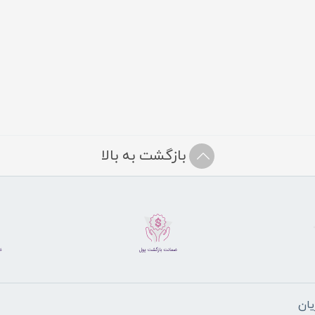
بازگشت به بالا
ان