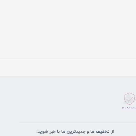
از تخفیف ها و جدیدترین ها با خبر شوید: