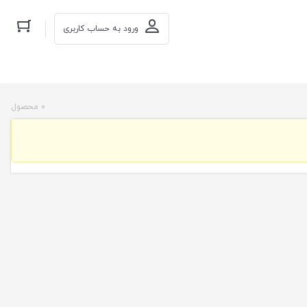
ورود به حساب کاربری
0 محصول