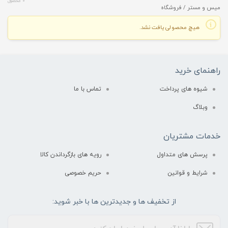
0 محصول
میس و مستر
/ فروشگاه
هیچ محصولی یافت نشد.
راهنمای خرید
شیوه های پرداخت
تماس با ما
وبلاگ
خدمات مشتریان
پرسش های متداول
رویه های بازگرداندن کالا
شرایط و قوانین
حریم خصوصی
از تخفیف ها و جدیدترین ها با خبر شوید: