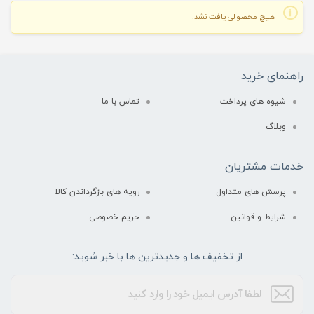
هیچ محصولی یافت نشد.
راهنمای خرید
شیوه های پرداخت
تماس با ما
وبلاگ
خدمات مشتریان
پرسش های متداول
رویه های بازگرداندن کالا
شرایط و قوانین
حریم خصوصی
از تخفیف ها و جدیدترین ها با خبر شوید: