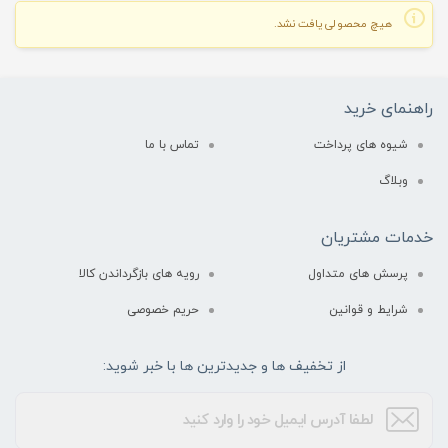
هیچ محصولی یافت نشد.
راهنمای خرید
شیوه های پرداخت
تماس با ما
وبلاگ
خدمات مشتریان
پرسش های متداول
رویه های بازگرداندن کالا
شرایط و قوانین
حریم خصوصی
از تخفیف ها و جدیدترین ها با خبر شوید: