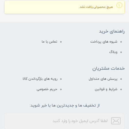
هیچ محصولی یافت نشد.
راهنمای خرید
شیوه های پرداخت
تماس با ما
وبلاگ
خدمات مشتریان
پرسش های متداول
رویه های بازگرداندن کالا
شرایط و قوانین
حریم خصوصی
از تخفیف ها و جدیدترین ها با خبر شوید: