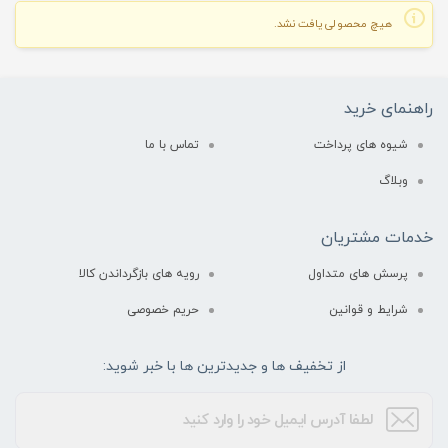
هیچ محصولی یافت نشد.
راهنمای خرید
شیوه های پرداخت
تماس با ما
وبلاگ
خدمات مشتریان
پرسش های متداول
رویه های بازگرداندن کالا
شرایط و قوانین
حریم خصوصی
از تخفیف ها و جدیدترین ها با خبر شوید: