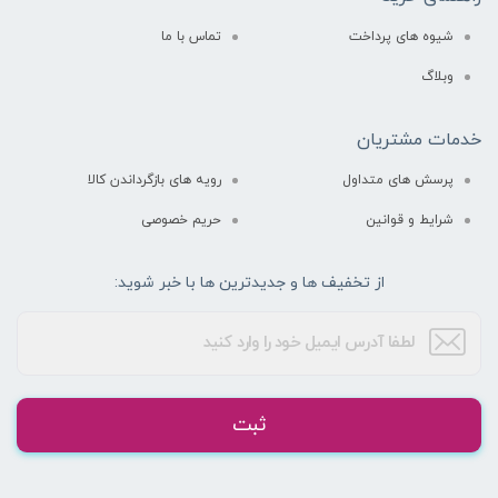
شیوه های پرداخت
تماس با ما
وبلاگ
خدمات مشتریان
پرسش های متداول
رویه های بازگرداندن کالا
شرایط و قوانین
حریم خصوصی
از تخفیف ها و جدیدترین ها با خبر شوید:
ثبت