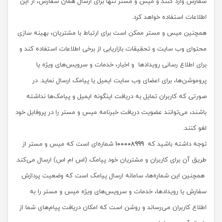
سفارش وارد کنند و میس و مستر تنها برای ارسال همان سفارش، از این
اطلاعات استفاده خواهد کرد.
همچنین میس و مستر ممکن است برای ارتباط با مشتریان، بهینه سازی
محتوای وب سایت و تحقیقات بازاریابی از برخی اطلاعات استفاده کند و
برای اطلاع رسانی رویدادها و اخبار، خدمات و سرویس‌های ویژه یا
پروموشن‌ها، برای اعضای وب سایت ایمیل یا پیامک ارسال نماید. در
صورتی که کاربران تمایل به دریافت اینگونه ایمیل و پیامک‌ها نداشته
باشند، می‌توانند عضویت دریافت خبرنامه میس و مستر را در پروفایل خود
لغو کنند.
توجه داشته باشید که
100008999
شماره‌ای است که میس و مستر از
طریق آن برای کاربران و مشتریان خود پیامک (اس ام اس) ارسال می‌کند.
همچنین این شماره‌‌ها، سامانه ارسال پیامک است که وضعیت پردازش
سفارش یا رویدادها، خدمات و سرویس‌های ویژه میس و مستر را به
اطلاع کاربران می‌رساند و روشن است که امکان دریافت پیام‌های شما از