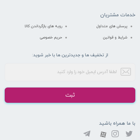
خدمات مشتریان
پرسش های متداول
رویه های بازگرداندن کالا
شرایط و قوانین
حریم خصوصی
از تخفیف ها و جدیدترین ها با خبر شوید:
ثبت
با ما همراه باشید