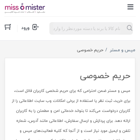
Products
ورود
search
میس و مستر
حریم خصوصی
حریم خصوصی
میس و مستر ضمن احترامی که برای حریم شخصی کاربران قائل است،
برای خرید، ثبت نظر یا استفاده از برخی امکانات وب سایت اطلاعاتی را از
کاربران درخواست می‌کند تا بتواند خدماتی امن و مطمئن را به کاربران
ارائه دهد. برای پردازش و ارسال سفارش، اطلاعاتی مانند آدرس، شماره
تلفن و ایمیل مورد نیاز است و از آنجا که کلیه فعالیت‌های میس و