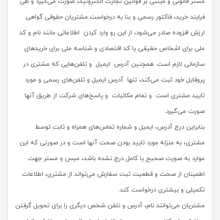
مستر قانونی و مبتنی بر قوانین تجارت الکترونیک صورت می‌گیرد و طی
فرایند خرید، فاکتور رسمی و بنا به درخواست مشتریان حقوقی گواهی
ارزش افزوده صادر می‌شود، از این رو وارد کردن اطلاعاتی مانند نام و کد
ملی برای اشخاص حقیقی یا کد اقتصادی و شناسه ملی برای خریدهای
سازمانی لازم است.
همچنین آدرس ایمیل و تلفن‌هایی که مشتری در
پروفایل خود ثبت می‌کند، تنها آدرس ایمیل و تلفن‌های رسمی و مورد
تایید مشتری است و تمام مکاتبات و پاسخ‌های شرکت از طریق آنها
صورت می‌گیرد
.
بنابراین درج آدرس، ایمیل و شماره تماس‌های همراه و ثابت توسط
مشتری، به منزله مورد تایید بودن صحت آنها است و در صورتی که این
موارد به صورت صحیح یا کامل درج نشده باشد، میس و مستر جهت
اطمینان از صحت و قطعیت ثبت سفارش می‌تواند از مشتری، اطلاعات
تکمیلی و بیشتری درخواست کند
.
مشتریان می‌توانند نام، آدرس و تلفن شخص دیگری را برای تحویل گرفتن