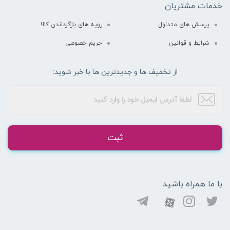
خدمات مشتریان
پرسش های متداول
رویه های بازگرداندن کالا
شرایط و قوانین
حریم خصوصی
از تخفیف ها و جدیدترین ها با خبر شوید:
ثبت
با ما همراه باشید