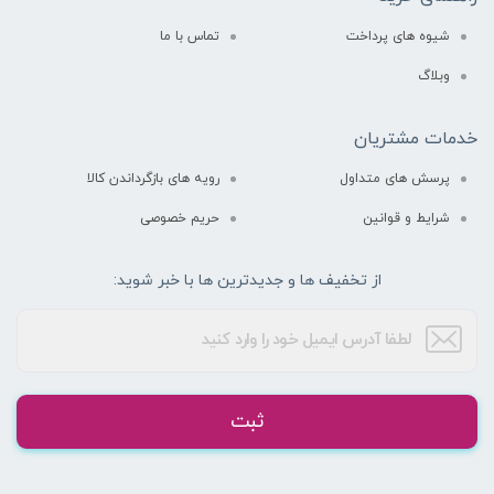
شیوه های پرداخت
تماس با ما
وبلاگ
خدمات مشتریان
پرسش های متداول
رویه های بازگرداندن کالا
شرایط و قوانین
حریم خصوصی
از تخفیف ها و جدیدترین ها با خبر شوید:
ثبت