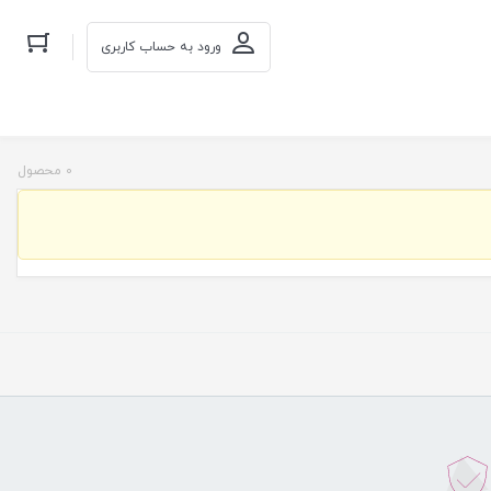
ورود به حساب کاربری
0 محصول