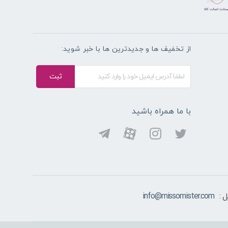
از تخفیف ها و جدیدترین ها با خبر شوید:
ثبت
با ما همراه باشید
 :
info@missomister.com