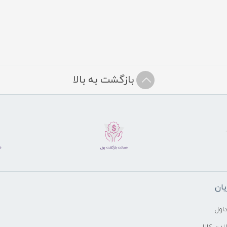
بازگشت به بالا
ان
اول