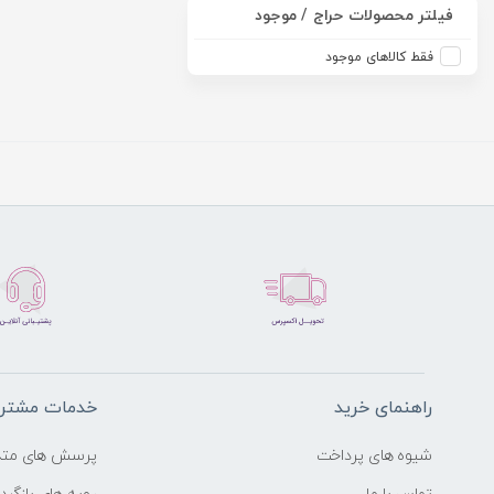
فیلتر محصولات حراج / موجود
فقط کالاهای موجود
راهنمای خرید
خدمات مشتری
شیوه های پرداخت
پرسش های متد