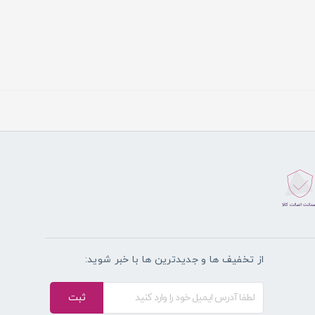
از تخفیف ها و جدیدترین ها با خبر شوید:
ثبت