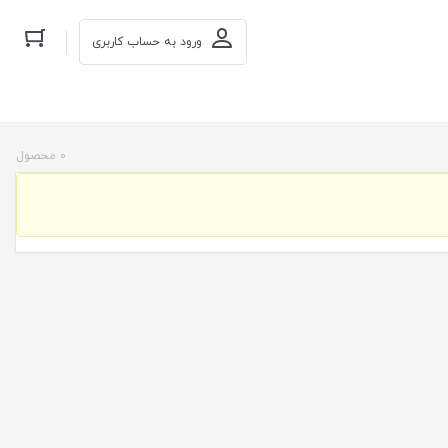
ورود به حساب کاربری
0 محصول