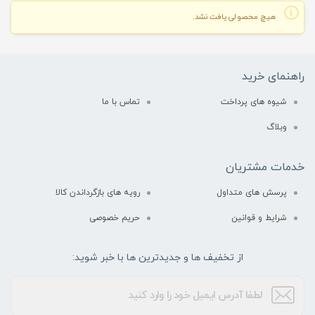
هیچ محصولی یافت نشد.
راهنمای خرید
شیوه های پرداخت
تماس با ما
وبلاگ
خدمات مشتریان
پرسش های متداول
رویه های بازگرداندن کالا
شرایط و قوانین
حریم خصوصی
از تخفیف ها و جدیدترین ها با خبر شوید: