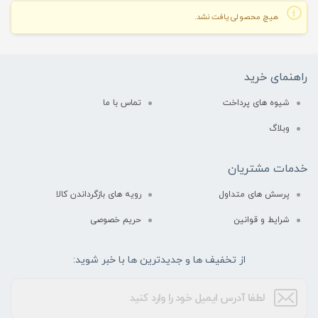
هیچ محصولی یافت نشد.
راهنمای خرید
شیوه های پرداخت
تماس با ما
وبلاگ
خدمات مشتریان
پرسش های متداول
رویه های بازگرداندن کالا
شرایط و قوانین
حریم خصوصی
از تخفیف ها و جدیدترین ها با خبر شوید: