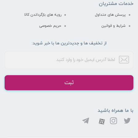
خدمات مشتریان
پرسش های متداول
رویه های بازگرداندن کالا
شرایط و قوانین
حریم خصوصی
از تخفیف ها و جدیدترین ها با خبر شوید:
ثبت
با ما همراه باشید