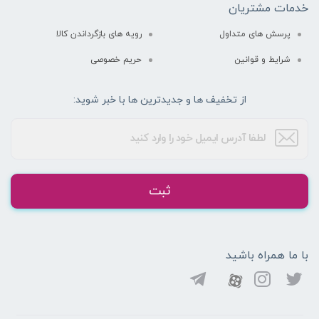
خدمات مشتریان
پرسش های متداول
رویه های بازگرداندن کالا
شرایط و قوانین
حریم خصوصی
از تخفیف ها و جدیدترین ها با خبر شوید:
ثبت
با ما همراه باشید