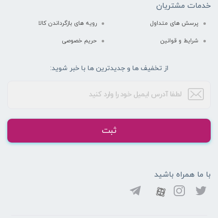
خدمات مشتریان
پرسش های متداول
رویه های بازگرداندن کالا
شرایط و قوانین
حریم خصوصی
از تخفیف ها و جدیدترین ها با خبر شوید:
ثبت
با ما همراه باشید