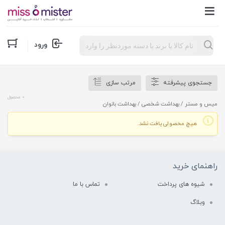
Products
ورود
search
جستجوی پیشرفته
مرتب سازی
0 محصول
میس و مستر
/
بهداشت شخصی
/ بهداشت بانوان
هیچ محصولی یافت نشد.
راهنمای خرید
شیوه های پرداخت
تماس با ما
وبلاگ