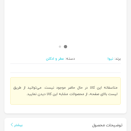
برند:
نیوا
دسته:
عطر و ادکلن
متاسفانه این کالا در حال حاضر موجود نیست. می‌توانید از طریق
لیست بالای صفحه، از محصولات مشابه این کالا دیدن نمایید.
توضیحات محصول
بیشتر