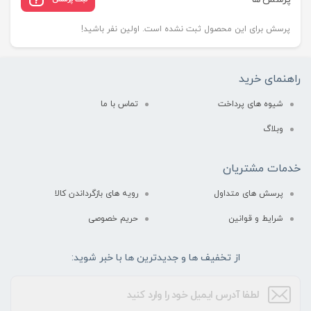
پرسش برای این محصول ثبت نشده است. اولین نفر باشید!
راهنمای خرید
شیوه های پرداخت
تماس با ما
وبلاگ
خدمات مشتریان
پرسش های متداول
رویه های بازگرداندن کالا
شرایط و قوانین
حریم خصوصی
از تخفیف ها و جدیدترین ها با خبر شوید: