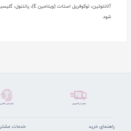
شود.
راهنمای خرید
خدمات مشتری