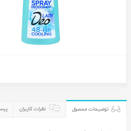
نظرات کاربران
پرس
توضیحات محصول