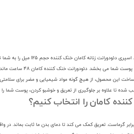
اگر برای بهداشت خود اهمیت ویژه ای قائل
ملایمی است و پس از استفاده حا
 ساخت این محصول، از هیچ گونه مواد شیمیایی و مضر برای سلامتی بد
ننده کامان را انتخاب کنیم؟
بر گرماست. تعریق کمک می کند تا دمای بدن ما ثابت بماند. در وا