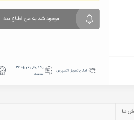
موجود شد به من اطلاع بده
پشتیبانی ۷ روزه ۲۴
امکان تحویل اکسپرس
ساعته
ش ها