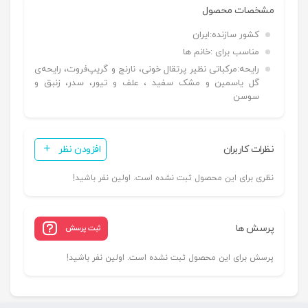
مشخصات محصول
کشور سازنده:
ایران
مناسب برای :
خانم ها
رایحه:
مرکباتی نظیر پرتقال خونی، نارنج و گریپ‌فروت، رایحه‌ی
گل یاسمین و مشک سفید ، علف و تیور، سدر، زنبق و
سوسن
نظرات کاربران
افزودن نظر
نظری برای این محصول ثبت نشده است. اولین نفر باشید!
پرسش ها
ثبت پرسش
پرسش برای این محصول ثبت نشده است. اولین نفر باشید!