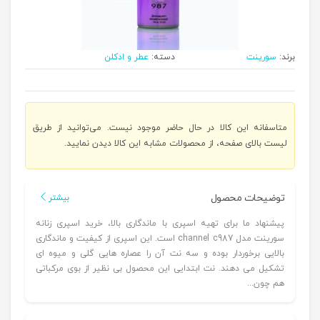
برند:
سورینت
دسته:
عطر و ادکلن
متاسفانه این کالا در حال حاضر موجود نیست. می‌توانید از طریق
لیست بالای صفحه، از محصولات مشابه این کالا دیدن نمایید.
توضیحات محصول
بیشتر
پیشنهاد ما برای تهیه اسپری با ماندگاری بالا، خرید اسپری زنانه
سورینت مدل channel c987 است. این اسپری از کیفیت و ماندگاری
بالایی برخوردار بوده و سه نت آن را عصاره هایی گلی و میوه ای
تشکیل می دهند. نت ابتدایی این محصول بی نظیر از بوی مرکباتی
هم چون...