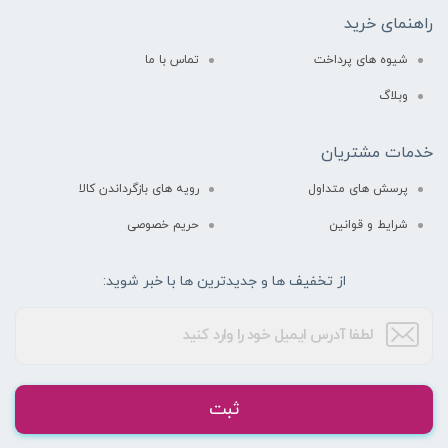
راهنمای خرید
شیوه های پرداخت
تماس با ما
وبلاگ
خدمات مشتریان
پرسش های متداول
رویه های بازگرداندن کالا
شرایط و قوانین
حریم خصوصی
از تخفیف ها و جدیدترین ها با خبر شوید:
ثبت