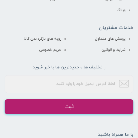
وبلاگ
خدمات مشتریان
پرسش های متداول
رویه های بازگرداندن کالا
شرایط و قوانین
حریم خصوصی
از تخفیف ها و جدیدترین ها با خبر شوید:
ثبت
با ما همراه باشید