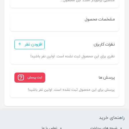
مناسبی برخوردار است. این محصول...
مشخصات محصول
نظرات کاربران
افزودن نظر
نظری برای این محصول ثبت نشده است. اولین نفر باشید!
پرسش ها
ثبت پرسش
پرسش برای این محصول ثبت نشده است. اولین نفر باشید!
راهنمای خرید
شیوه های پرداخت
تماس با ما