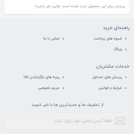
پرسش برای این محصول ثبت نشده است. اولین نفر باشید!
راهنمای خرید
شیوه های پرداخت
تماس با ما
وبلاگ
خدمات مشتریان
پرسش های متداول
رویه های بازگرداندن کالا
شرایط و قوانین
حریم خصوصی
از تخفیف ها و جدیدترین ها با خبر شوید: