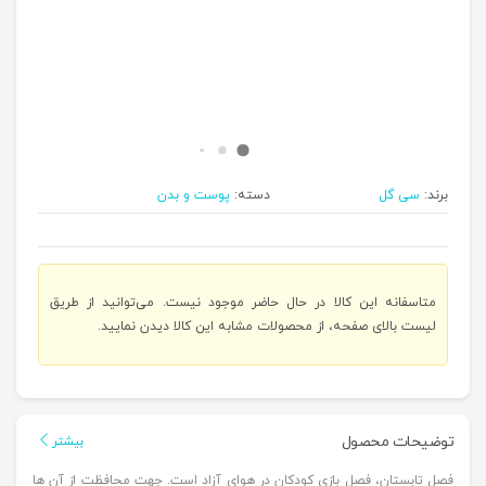
برند:
سی گل
دسته:
پوست و بدن
متاسفانه این کالا در حال حاضر موجود نیست. می‌توانید از طریق
لیست بالای صفحه، از محصولات مشابه این کالا دیدن نمایید.
توضیحات محصول
بیشتر
فصل تابستان، فصل بازی کودکان در هوای آزاد است. جهت محافظت از آن ها