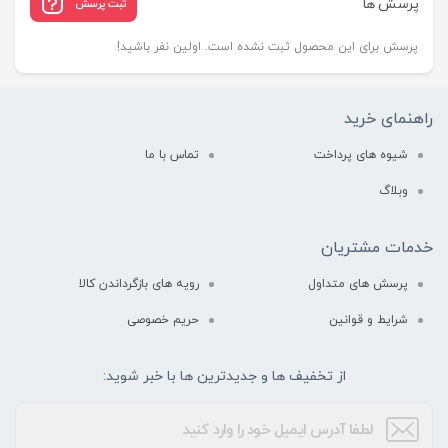
پرسش ها
ثبت پرسش
پرسش برای این محصول ثبت نشده است. اولین نفر باشید!
راهنمای خرید
شیوه های پرداخت
تماس با ما
وبلاگ
خدمات مشتریان
پرسش های متداول
رویه های بازگرداندن کالا
شرایط و قوانین
حریم خصوصی
از تخفیف ها و جدیدترین ها با خبر شوید: