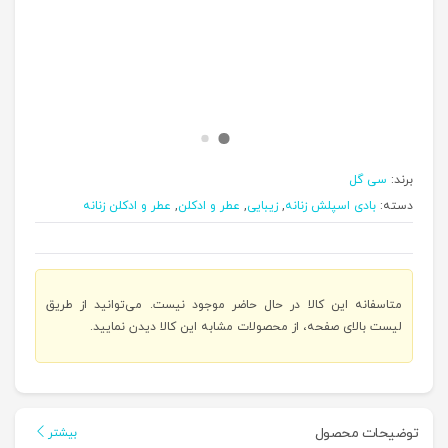
برند:
سی گل
دسته:
بادی اسپلش زنانه
,
زیبایی
,
عطر و ادکلن
,
عطر و ادکلن زنانه
متاسفانه این کالا در حال حاضر موجود نیست. می‌توانید از طریق
لیست بالای صفحه، از محصولات مشابه این کالا دیدن نمایید.
توضیحات محصول
بیشتر