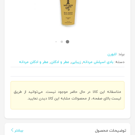
برند:
لابورن
دسته:
بادی اسپلش مردانه
,
زیبایی
,
عطر و ادکلن
,
عطر و ادکلن مردانه
متاسفانه این کالا در حال حاضر موجود نیست. می‌توانید از طریق
لیست بالای صفحه، از محصولات مشابه این کالا دیدن نمایید.
توضیحات محصول
بیشتر