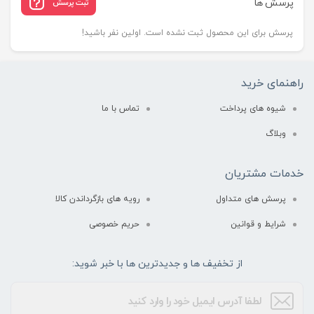
پرسش ها
ثبت پرسش
پرسش برای این محصول ثبت نشده است. اولین نفر باشید!
راهنمای خرید
شیوه های پرداخت
تماس با ما
وبلاگ
خدمات مشتریان
پرسش های متداول
رویه های بازگرداندن کالا
شرایط و قوانین
حریم خصوصی
از تخفیف ها و جدیدترین ها با خبر شوید: