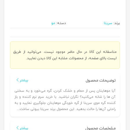
برند:
سریتا
دسته:
مو
متاسفانه این کالا در حال حاضر موجود نیست. می‌توانید از طریق
لیست بالای صفحه، از محصولات مشابه این کالا دیدن نمایید.
توضیحات محصول
بیشتر
آیا موهایتان پس از حمام و خشک کردن، گره می‌خورد و به سختی
آن ها را شانه می‌کنید؟ نگران نباشید. با خرید سرم نرم کننده و باز
کننده گره موی سریتا از گره خوردگی موهایتان جلوگیری نمایید و به
راحتی آن‌ها را حالت بدهید. این محصول برند سریتا بیوتی ساخت...
مشخصات محصول
بیشتر