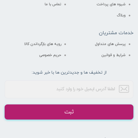
شیوه های پرداخت
تماس با ما
وبلاگ
خدمات مشتریان
پرسش های متداول
رویه های بازگرداندن کالا
شرایط و قوانین
حریم خصوصی
از تخفیف ها و جدیدترین ها با خبر شوید:
ثبت