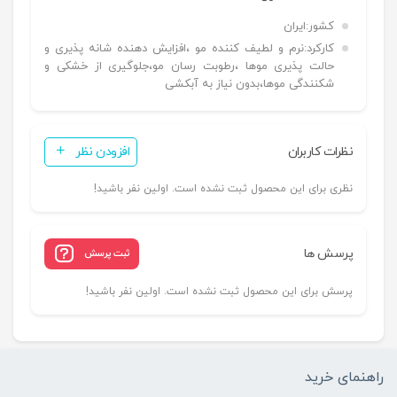
کشور:
ایران
کارکرد:
نرم و لطیف کننده مو ،افزایش دهنده شانه پذیری و
حالت پذیری موها ،رطوبت رسان مو،جلوگیری از خشکی و
شکنندگی موها،بدون نیاز به آبکشی
نظرات کاربران
افزودن نظر
نظری برای این محصول ثبت نشده است. اولین نفر باشید!
پرسش ها
ثبت پرسش
پرسش برای این محصول ثبت نشده است. اولین نفر باشید!
راهنمای خرید