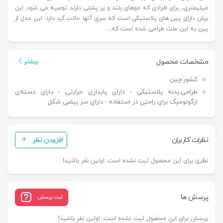
میلیمتری، برای افرادی که موهای بلند و پر پشتی دارند توصیه می شود. این
برش دارای پین های پلاستیکی است که سری آنها حالت گرد دارد. این مدل از
پین به این علت طراحی شده است که...
مشخصات محصول
بیشتر
کشور:
چین
طراحی:
بدنه پلاستیکی - دارای پایداری حرارتی - دارای دسته‌ی
ارگونومیک برای راحتی در استفاده - دارای سر بیضی شکل
نظرات کاربران
افزودن نظر
نظری برای این محصول ثبت نشده است. اولین نفر باشید!
پرسش ها
ثبت پرسش
پرسش برای این محصول ثبت نشده است. اولین نفر باشید!