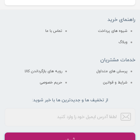
راهنمای خرید
شیوه های پرداخت
تماس با ما
وبلاگ
خدمات مشتریان
پرسش های متداول
رویه های بازگرداندن کالا
شرایط و قوانین
حریم خصوصی
از تخفیف ها و جدیدترین ها با خبر شوید: