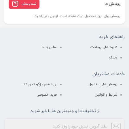
پرسش ها
ثبت پرسش
پرسش برای این محصول ثبت نشده است. اولین نفر باشید!
راهنمای خرید
شیوه های پرداخت
تماس با ما
وبلاگ
خدمات مشتریان
پرسش های متداول
رویه های بازگرداندن کالا
شرایط و قوانین
حریم خصوصی
از تخفیف ها و جدیدترین ها با خبر شوید: