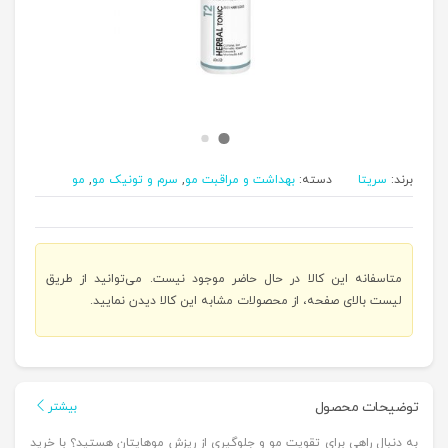
برند:
سریتا
دسته:
بهداشت و مراقبت مو
,
سرم و تونیک مو
,
مو
متاسفانه این کالا در حال حاضر موجود نیست. می‌توانید از طریق
لیست بالای صفحه، از محصولات مشابه این کالا دیدن نمایید.
توضیحات محصول
بیشتر
به دنبال راهی برای تقویت مو و جلوگیری از ریزش مو‌هایتان هستید؟ با خرید