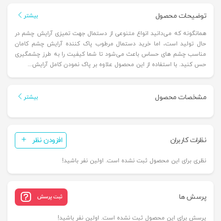
توضیحات محصول
بیشتر
همانگونه که می‌دانید انواع متنوعی از دستمال جهت تمیزی آرایش چشم در
حال تولید است، اما خرید دستمال مرطوب پاک کننده آرایش چشم کامان
مناسب چشم های حساس باعث می‌شود تا شما کیفیت را به طرز چشمگیری
حس کنید. با استفاده از این محصول علاوه بر پاک نمودن کامل آرایش...
مشخصات محصول
بیشتر
نظرات کاربران
افزودن نظر
نظری برای این محصول ثبت نشده است. اولین نفر باشید!
پرسش ها
ثبت پرسش
پرسش برای این محصول ثبت نشده است. اولین نفر باشید!