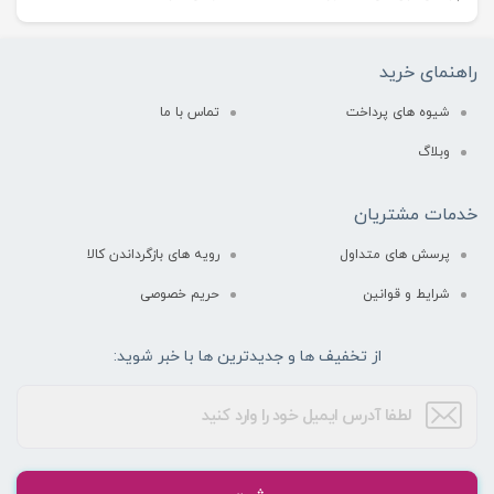
راهنمای خرید
شیوه های پرداخت
تماس با ما
وبلاگ
خدمات مشتریان
پرسش های متداول
رویه های بازگرداندن کالا
شرایط و قوانین
حریم خصوصی
از تخفیف ها و جدیدترین ها با خبر شوید: