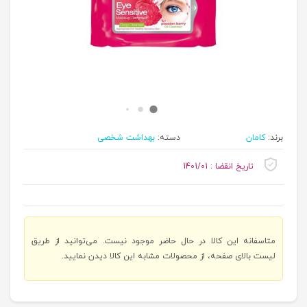
برند:
کامان
دسته:
بهداشت شخصی
تاریخ انقضا : 1401/01
متاسفانه این کالا در حال حاضر موجود نیست. می‌توانید از طریق
لیست بالای صفحه، از محصولات مشابه این کالا دیدن نمایید.