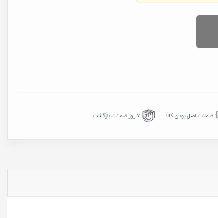
7 روز ضمانت بازگشت
ضمانت اصل بودن کالا