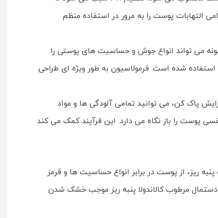
ی التهابات پوست را به مرور در استفاده منظم
ابونه می تواند انواع جوش و حساسیت های پوستی را
 استفاده شده است. فرمولاسیون به طور ویژه ای طراحی
ایش پاک کن، می توانید تمامی آلودگی ها و مواد
ی پوست را باز نگاه می دارد. این فرآیند کمک می کند
به ریز، از پوست در برابر انواع حساسیت ها و قرمز
 دستمال مرطوب کالاندولا پنبه ریز موجب خشک شدن