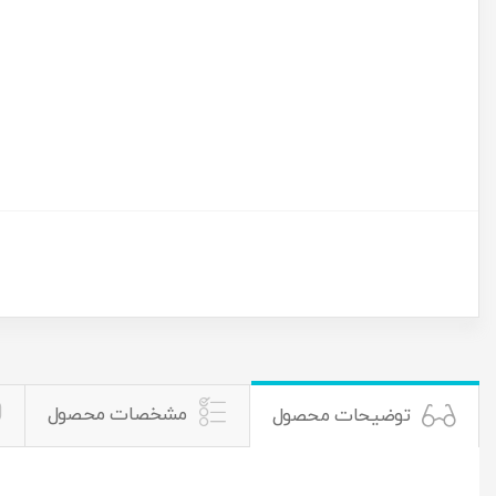
مشخصات محصول
توضیحات محصول