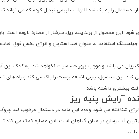
، دستمال را به یک ضد التهاب طبیعی تبدیل کرده که می تواند تمام
ود. این محصول از برند پنبه ریز، سرشار از عصاره بابونه است. ب
گیاه جینسینگ استفاده به عنوان ضد استرس و انرژی بخش فوق العاده
باکتریال می باشد و موجب بروز حساسیت نخواهد شد. به کمک این آر
 کند. این محصول، چربی اضافه پوست را پاک می کند و راه های تنفس
افت بیشتری داشته باشد.
ه آرایش پنبه ریز
آلرژی شناخته می شود. وجود این ماده در دستمال مرطوب ضد چروک پن
 ترین آب رسان در میان گیاهان است. این عصاره کمک می کند تا
باشد.