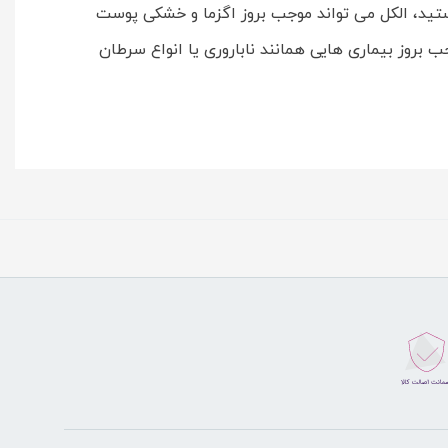
تید، الکل می تواند موجب بروز اگزما و خشکی پوست
بروز بیماری هایی همانند ناباروری یا انواع سرطان