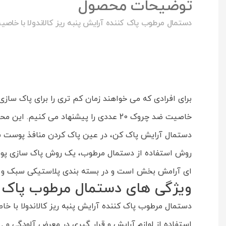
توضیحات محصول
دستمال مرطوب پاک کننده آرایش پنبه ریز کالاندولا با خا
برای افرادی که می خواهند زمان کم تری را برای پاک سازی
خاصیت ضد چروک 20 عددی را پیشنهاد می ک
دستمال آرایش پاک کن، در عین پاک کردن منافذ پوست 
روش استفاده از دستمال مرطوب، یک روش پاک سازی پوست
ای آرامش بخش است و در بسته بندی پلاستیکی سبک و قابل حمل به تعداد 
ویژگی های دستمال مرطوب پاک کن