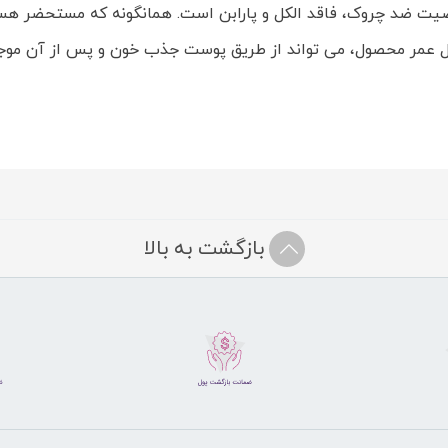
خاصیت ضد چروک، فاقد الکل و پارابن است. همانگونه که مستحضر هس
ول عمر محصول، می تواند از طریق پوست جذب خون و پس از آن موجب 
بازگشت به بالا