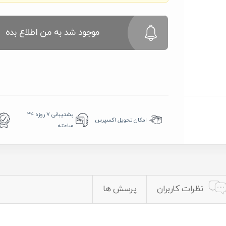
موجود شد به من اطلاع بده
پشتیبانی ۷ روزه ۲۴
امکان تحویل اکسپرس
ساعته
نظرات کاربران
پرسش ها