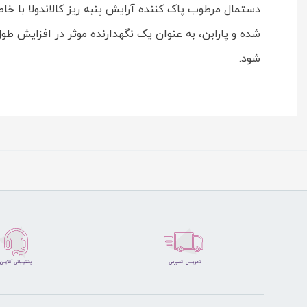
دستمال مرطوب پاک کننده آرایش پنبه ریز کالاندولا با 
شده و پارابن، به عنوان یک نگهدارنده موثر در افزایش ط
شود.