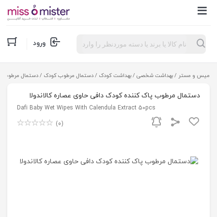
Products
ورود
search
میس و مستر
/
بهداشت شخصی
/
بهداشت کودک
/
دستمال مرطوب کودک
/ دستمال مرطوب پاک
دستمال مرطوب پاک کننده کودک دافی حاوی عصاره کالاندولا
Dafi Baby Wet Wipes With Calendula Extract 50pcs
(0)