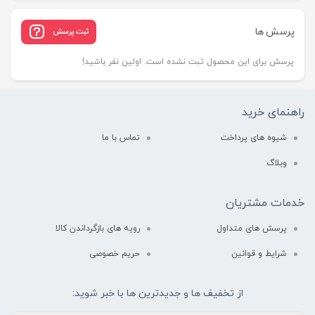
پرسش ها
ثبت پرسش
پرسش برای این محصول ثبت نشده است. اولین نفر باشید!
راهنمای خرید
شیوه های پرداخت
تماس با ما
وبلاگ
خدمات مشتریان
پرسش های متداول
رویه های بازگرداندن کالا
شرایط و قوانین
حریم خصوصی
از تخفیف ها و جدیدترین ها با خبر شوید: