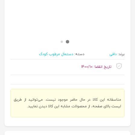
برند:
دافی
دسته:
دستمال مرطوب کودک
تاریخ انقضا :1400/10
متاسفانه این کالا در حال حاضر موجود نیست. می‌توانید از طریق
لیست بالای صفحه، از محصولات مشابه این کالا دیدن نمایید.