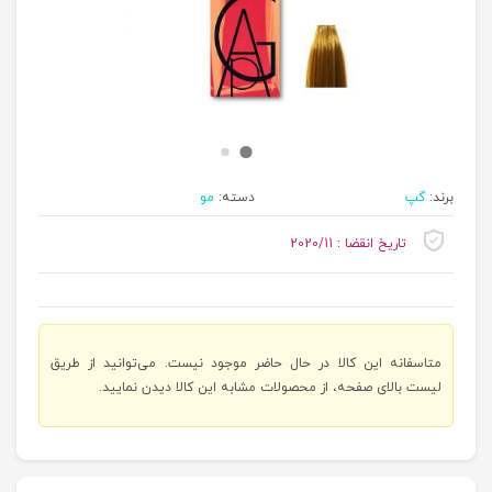
برند:
گپ
دسته:
مو
تاریخ انقضا : 2020/11
متاسفانه این کالا در حال حاضر موجود نیست. می‌توانید از طریق
لیست بالای صفحه، از محصولات مشابه این کالا دیدن نمایید.