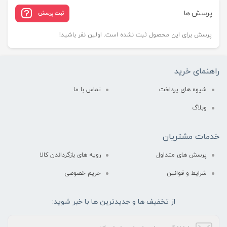
پرسش ها
ثبت پرسش
پرسش برای این محصول ثبت نشده است. اولین نفر باشید!
راهنمای خرید
شیوه های پرداخت
تماس با ما
وبلاگ
خدمات مشتریان
پرسش های متداول
رویه های بازگرداندن کالا
شرایط و قوانین
حریم خصوصی
از تخفیف ها و جدیدترین ها با خبر شوید: