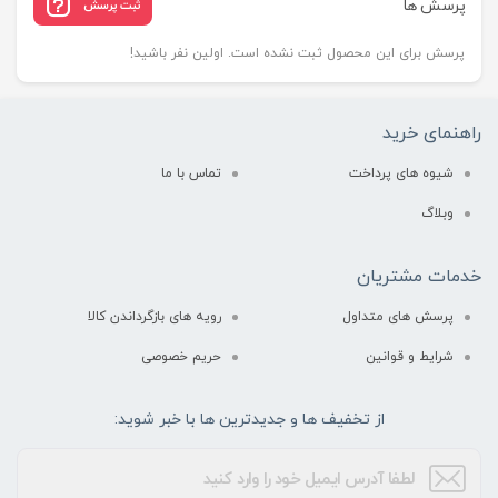
پرسش ها
ثبت پرسش
پرسش برای این محصول ثبت نشده است. اولین نفر باشید!
راهنمای خرید
شیوه های پرداخت
تماس با ما
وبلاگ
خدمات مشتریان
پرسش های متداول
رویه های بازگرداندن کالا
شرایط و قوانین
حریم خصوصی
از تخفیف ها و جدیدترین ها با خبر شوید: