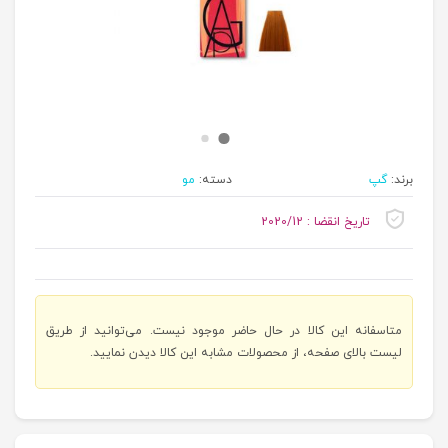
برند:
گپ
دسته:
مو
تاریخ انقضا : 2020/12
متاسفانه این کالا در حال حاضر موجود نیست. می‌توانید از طریق
لیست بالای صفحه، از محصولات مشابه این کالا دیدن نمایید.