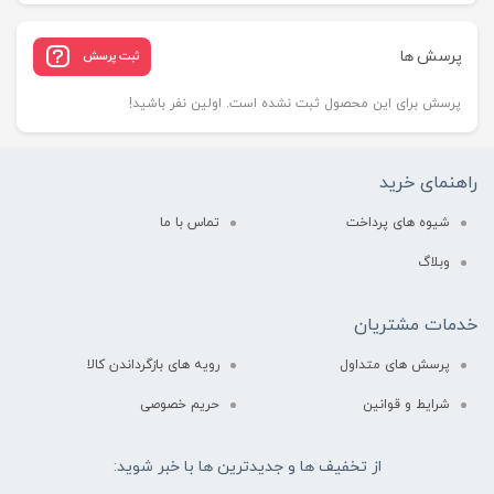
پرسش ها
ثبت پرسش
پرسش برای این محصول ثبت نشده است. اولین نفر باشید!
راهنمای خرید
شیوه های پرداخت
تماس با ما
وبلاگ
خدمات مشتریان
پرسش های متداول
رویه های بازگرداندن کالا
شرایط و قوانین
حریم خصوصی
از تخفیف ها و جدیدترین ها با خبر شوید: