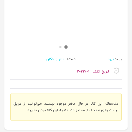
برند:
نیوا
دسته:
عطر و ادکلن
تاریخ انقضا : 2022/01
متاسفانه این کالا در حال حاضر موجود نیست. می‌توانید از طریق
لیست بالای صفحه، از محصولات مشابه این کالا دیدن نمایید.