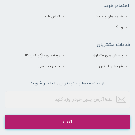
راهنمای خرید
شیوه های پرداخت
تماس با ما
وبلاگ
خدمات مشتریان
پرسش های متداول
رویه های بازگرداندن کالا
شرایط و قوانین
حریم خصوصی
از تخفیف ها و جدیدترین ها با خبر شوید:
ثبت