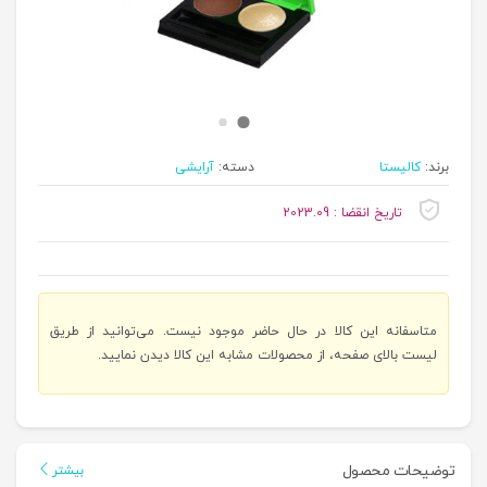
برند:
کالیستا
دسته:
آرایشی
تاریخ انقضا : 2023.09
متاسفانه این کالا در حال حاضر موجود نیست. می‌توانید از طریق
لیست بالای صفحه، از محصولات مشابه این کالا دیدن نمایید.
توضیحات محصول
بیشتر