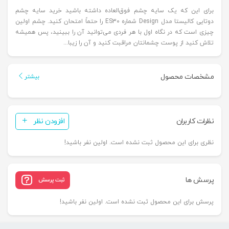
برای این که یک سایه چشم فوق‌العاده داشته باشید خرید سایه چشم
دوتایی کالیستا مدل Design شماره ES30 را حتماً امتحان کنید. چشم اولین
چیزی است که در نگاه اول با هر فردی می‌توانید آن را ببینید، پس همیشه
تلاش کنید از پوست چشمانتان مراقبت کنید و آن را زیبا...
مشخصات محصول
بیشتر
نظرات کاربران
افزودن نظر
نظری برای این محصول ثبت نشده است. اولین نفر باشید!
پرسش ها
ثبت پرسش
پرسش برای این محصول ثبت نشده است. اولین نفر باشید!