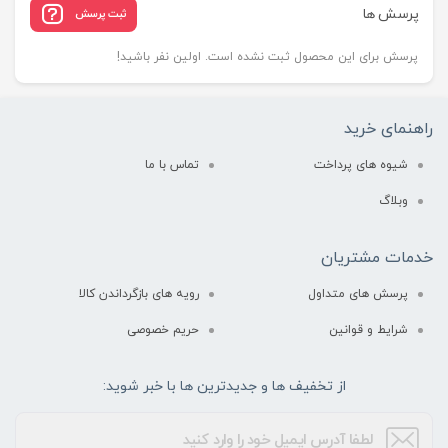
پرسش ها
ثبت پرسش
پرسش برای این محصول ثبت نشده است. اولین نفر باشید!
راهنمای خرید
شیوه های پرداخت
تماس با ما
وبلاگ
خدمات مشتریان
پرسش های متداول
رویه های بازگرداندن کالا
شرایط و قوانین
حریم خصوصی
از تخفیف ها و جدیدترین ها با خبر شوید: