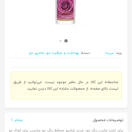
برند:
سریتا
دسته:
بهداشت و مراقبت مو
,
شامپو
,
مو
متاسفانه این کالا در حال حاضر موجود نیست. می‌توانید از طریق
لیست بالای صفحه، از محصولات مشابه این کالا دیدن نمایید.
توضیحات محصول
بیشتر
برای ثابت ماندن رنگ مو، خرید شامپو محافظ رنگ مو مناسب برای انواع مو