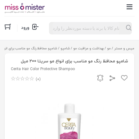
Products
ورود
search
میس و مستر
/
مو
/
بهداشت و مراقبت مو
/
شامپو
/ شامپو محافظ رنگ مو مناسب برای انواع مو سری
شامپو محافظ رنگ مو مناسب برای انواع مو سریتا 200 میل
Cerita Hair Color Protective Shampoo
(0)