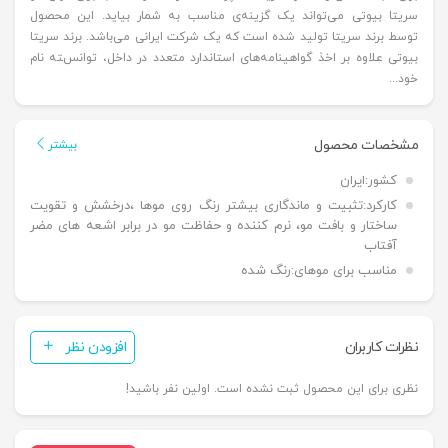
سریتا بیوتی می‌تواند یک گزینه‌ی مناسب به شمار بیاید. این محصول
توسط برند سریتا تولید شده است که یک شرکت ایرانی می‌باشد. برند سریتا
بیوتی علاوه بر اخذ گواهینامه‌های استاندارد متعدد در داخل، توانسته نام
خود...
مشخصات محصول
بیشتر
کشور:
ایران
کارکرد:
تثبیت و ماندگاری بیشتر رنگ روی موها ،درخشش و تقویت
ساختار و بافت مو، نرم کننده و حفاظت مو در برابر اشعه های مضر
آفتاب
مناسب برای موهای:
رنگ شده
نظرات کاربران
افزودن نظر
نظری برای این محصول ثبت نشده است. اولین نفر باشید!