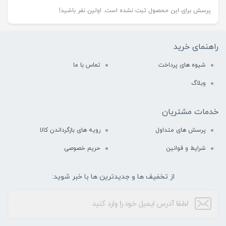
پرسش برای این محصول ثبت نشده است. اولین نفر باشید!
راهنمای خرید
شیوه های پرداخت
تماس با ما
وبلاگ
خدمات مشتریان
پرسش های متداول
رویه های بازگرداندن کالا
شرایط و قوانین
حریم خصوصی
از تخفیف ها و جدیدترین ها با خبر شوید: