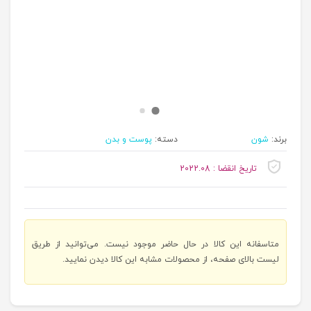
برند:
شون
دسته:
پوست و بدن
تاریخ انقضا : 2022.08
متاسفانه این کالا در حال حاضر موجود نیست. می‌توانید از طریق
لیست بالای صفحه، از محصولات مشابه این کالا دیدن نمایید.