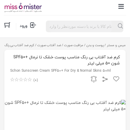
Products
ورود
search
میس و مستر
/
پوست و بدن
/
مراقبت صورت
/
ضد آفتاب صورت
/ کرم ضد آفتاب بی رنگ مناسب پوست خش
کرم ضد آفتاب بی رنگ مناسب پوست خشک تا نرمال +SPF50
شون 50 میلی لیتر
Schon Sunscreen Cream SPF50+ For Dry & Normal Skins 50ml
(0)