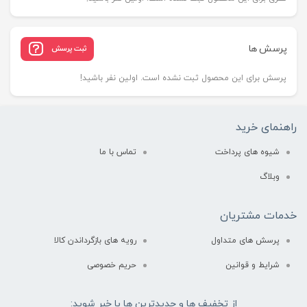
پرسش ها
ثبت پرسش
پرسش برای این محصول ثبت نشده است. اولین نفر باشید!
راهنمای خرید
شیوه های پرداخت
تماس با ما
وبلاگ
خدمات مشتریان
پرسش های متداول
رویه های بازگرداندن کالا
شرایط و قوانین
حریم خصوصی
از تخفیف ها و جدیدترین ها با خبر شوید: