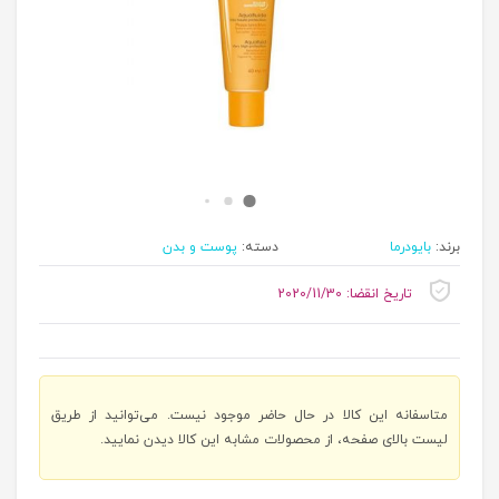
برند:
بایودرما
دسته:
پوست و بدن
تاریخ انقضا: 2020/11/30
متاسفانه این کالا در حال حاضر موجود نیست. می‌توانید از طریق
لیست بالای صفحه، از محصولات مشابه این کالا دیدن نمایید.