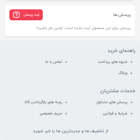
پرسش ها
ثبت پرسش
پرسش برای این محصول ثبت نشده است. اولین نفر باشید!
راهنمای خرید
شیوه های پرداخت
تماس با ما
وبلاگ
خدمات مشتریان
پرسش های متداول
رویه های بازگرداندن کالا
شرایط و قوانین
حریم خصوصی
از تخفیف ها و جدیدترین ها با خبر شوید: