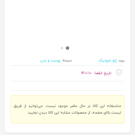
برند:
ژنو بایوتیک
دسته:
پوست و بدن
تاریخ انقضا : 1401.10
متاسفانه این کالا در حال حاضر موجود نیست. می‌توانید از طریق
لیست بالای صفحه، از محصولات مشابه این کالا دیدن نمایید.