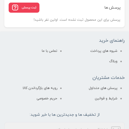
پرسش ها
ثبت پرسش
پرسش برای این محصول ثبت نشده است. اولین نفر باشید!
راهنمای خرید
شیوه های پرداخت
تماس با ما
وبلاگ
خدمات مشتریان
پرسش های متداول
رویه های بازگرداندن کالا
شرایط و قوانین
حریم خصوصی
از تخفیف ها و جدیدترین ها با خبر شوید: