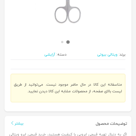
برند:
ویتالی بیوتی
دسته:
آرایشی
متاسفانه این کالا در حال حاضر موجود نیست. می‌توانید از طریق
لیست بالای صفحه، از محصولات مشابه این کالا دیدن نمایید.
توضیحات محصول
بیشتر
اگر به دنبال تهیه قیچی ابرویی با کیفیت هستید، خرید قیچی ابرو ویتالی