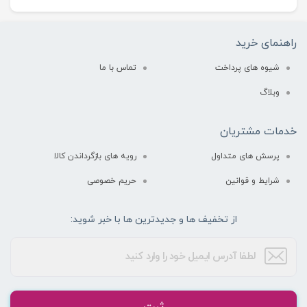
راهنمای خرید
شیوه های پرداخت
تماس با ما
وبلاگ
خدمات مشتریان
پرسش های متداول
رویه های بازگرداندن کالا
شرایط و قوانین
حریم خصوصی
از تخفیف ها و جدیدترین ها با خبر شوید: