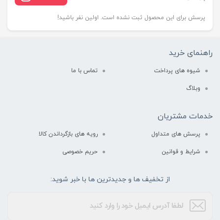
پرسش برای این محصول ثبت نشده است. اولین نفر باشید!
راهنمای خرید
شیوه های پرداخت
تماس با ما
وبلاگ
خدمات مشتریان
پرسش های متداول
رویه های بازگرداندن کالا
شرایط و قوانین
حریم خصوصی
از تخفیف ها و جدیدترین ها با خبر شوید: