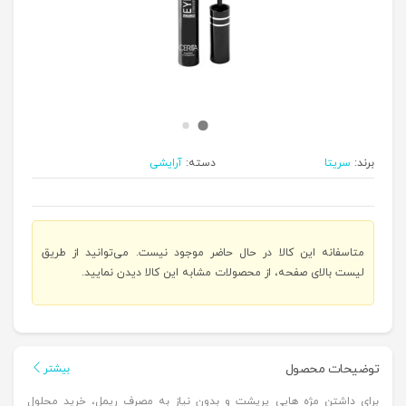
برند:
سریتا
دسته:
آرایشی
متاسفانه این کالا در حال حاضر موجود نیست. می‌توانید از طریق
لیست بالای صفحه، از محصولات مشابه این کالا دیدن نمایید.
توضیحات محصول
بیشتر
برای داشتن مژه هایی پرپشت و بدون نیاز به مصرف ریمل، خرید محلول