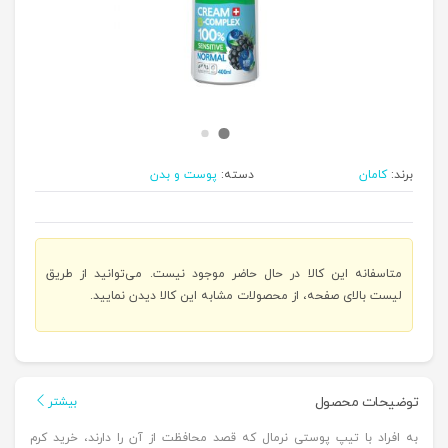
برند:
کامان
دسته:
پوست و بدن
متاسفانه این کالا در حال حاضر موجود نیست. می‌توانید از طریق
لیست بالای صفحه، از محصولات مشابه این کالا دیدن نمایید.
توضیحات محصول
بیشتر
به افراد با تیپ پوستی نرمال که قصد محافظت از آن را دارند، خرید کرم