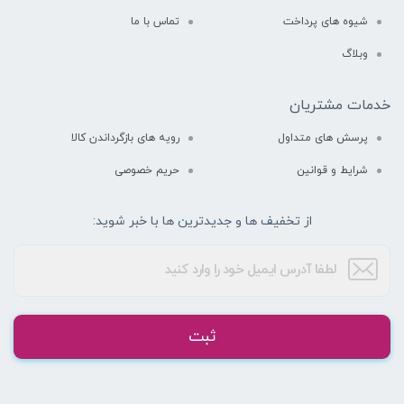
شیوه های پرداخت
تماس با ما
وبلاگ
خدمات مشتریان
پرسش های متداول
رویه های بازگرداندن کالا
شرایط و قوانین
حریم خصوصی
از تخفیف ها و جدیدترین ها با خبر شوید:
ثبت