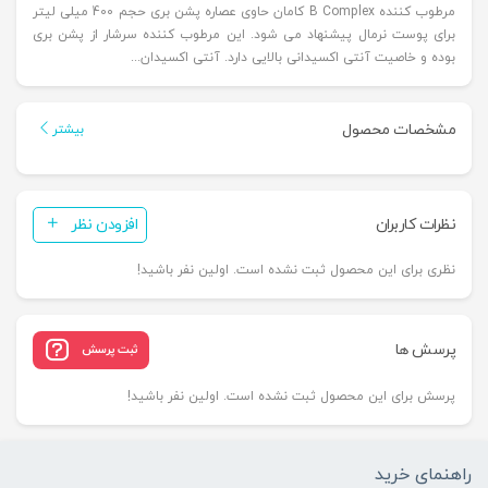
مرطوب کننده B Complex کامان حاوی عصاره پشن بری حجم 400 میلی لیتر
برای پوست نرمال پیشنهاد می شود. این مرطوب کننده سرشار از پشن بری
بوده و خاصیت آنتی اکسیدانی بالایی دارد. آنتی اکسیدان...
مشخصات محصول
بیشتر
نظرات کاربران
افزودن نظر
نظری برای این محصول ثبت نشده است. اولین نفر باشید!
پرسش ها
ثبت پرسش
پرسش برای این محصول ثبت نشده است. اولین نفر باشید!
راهنمای خرید