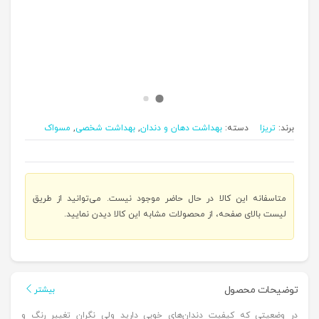
برند:
تریزا
دسته:
بهداشت دهان و دندان
,
بهداشت شخصی
,
مسواک
متاسفانه این کالا در حال حاضر موجود نیست. می‌توانید از طریق
لیست بالای صفحه، از محصولات مشابه این کالا دیدن نمایید.
توضیحات محصول
بیشتر
در وضعیتی که کیفیت دندان‌های خوبی دارید ولی نگران تغییر رنگ و