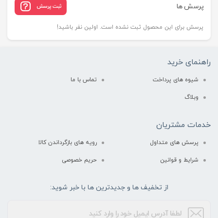
پرسش ها
ثبت پرسش
پرسش برای این محصول ثبت نشده است. اولین نفر باشید!
راهنمای خرید
شیوه های پرداخت
تماس با ما
وبلاگ
خدمات مشتریان
پرسش های متداول
رویه های بازگرداندن کالا
شرایط و قوانین
حریم خصوصی
از تخفیف ها و جدیدترین ها با خبر شوید: