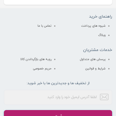
راهنمای خرید
شیوه های پرداخت
تماس با ما
وبلاگ
خدمات مشتریان
پرسش های متداول
رویه های بازگرداندن کالا
شرایط و قوانین
حریم خصوصی
از تخفیف ها و جدیدترین ها با خبر شوید: