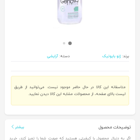
برند:
ژنو بایوتیک
دسته:
آرایشی
متاسفانه این کالا در حال حاضر موجود نیست. می‌توانید از طریق
لیست بالای صفحه، از محصولات مشابه این کالا دیدن نمایید.
توضیحات محصول
بیشتر
اگر به دنبال محصول با کیفیتی هستید که صورت شما را تمیز کند، خرید