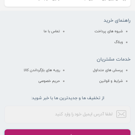
راهنمای خرید
شیوه های پرداخت
تماس با ما
وبلاگ
خدمات مشتریان
پرسش های متداول
رویه های بازگرداندن کالا
شرایط و قوانین
حریم خصوصی
از تخفیف ها و جدیدترین ها با خبر شوید: