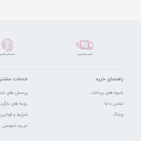
راهنمای خرید
خدمات مشتری
شیوه های پرداخت
پرسش های متد
تماس با ما
رویه های بازگردا
وبلاگ
شرایط و قوانین
حریم خصوصی