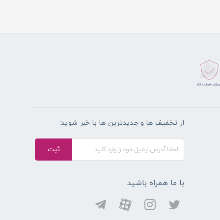
از تخفیف ها و جدیدترین ها با خبر شوید:
ثبت
با ما همراه باشید