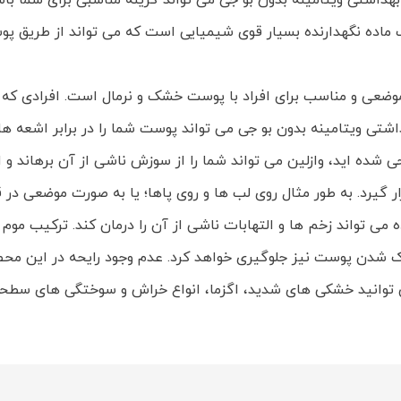
داشتی ویتامینه بدون بو جی می تواند گزینه مناسبی برای شما باش
 یک ماده نگهدارنده بسیار قوی شیمیایی است که می تواند از طریق
ضعی و مناسب برای افراد با پوست خشک و نرمال است. افرادی که دچ
ه اید، وازلین می تواند شما را از سوزش ناشی از آن برهاند و الته
ار گیرد. به طور مثال روی لب ها و روی پاها؛ یا به صورت موضعی
شدن پوست نیز جلوگیری خواهد کرد. عدم وجود رایحه در این محصو
توانید خشکی های شدید، اگزما، انواع خراش و سوختگی های سطحی ر