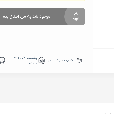
موجود شد به من اطلاع بده
پشتیبانی ۷ روزه ۲۴
امکان تحویل اکسپرس
ساعته