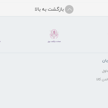
بازگشت به بالا
ان
اول
ندن کالا