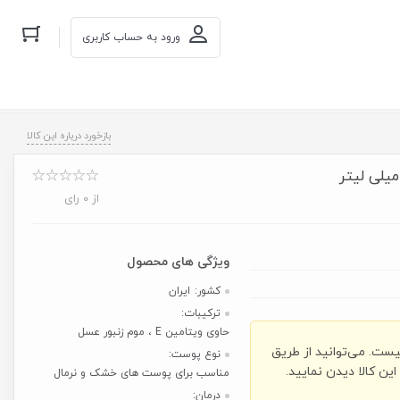
ورود به حساب کاربری
بازخورد درباره این کالا
از 0 رای
کشور:
ایران
ترکیبات:
حاوی ویتامین E ، موم زنبور عسل
یست. می‌توانید از طریق
نوع پوست:
ن کالا دیدن نمایید.
مناسب برای پوست های خشک و نرمال
درمان: